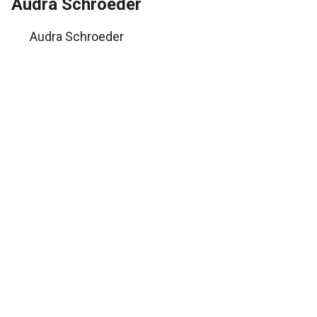
Audra Schroeder
Audra Schroeder